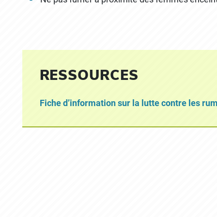
RESSOURCES
Fiche d’information sur la lutte contre les ru