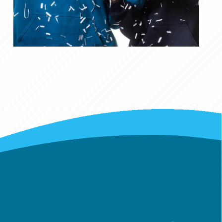
Adresse Postale