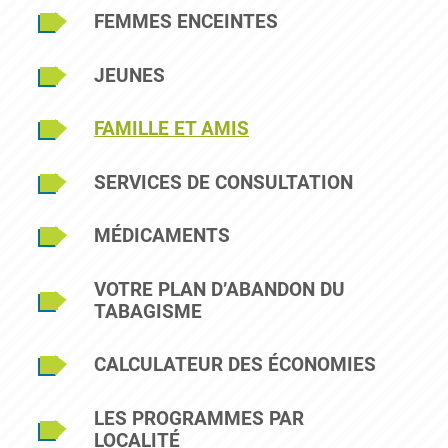
Sidebar Menu
FEMMES ENCEINTES
JEUNES
FAMILLE ET AMIS
SERVICES DE CONSULTATION
MÉDICAMENTS
VOTRE PLAN D’ABANDON DU
TABAGISME
CALCULATEUR DES ÉCONOMIES
LES PROGRAMMES PAR
LOCALITÉ