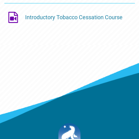
Introductory Tobacco Cessation Course