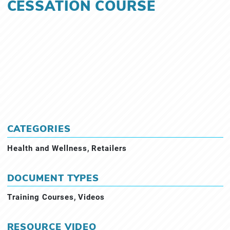
CESSATION COURSE
CATEGORIES
,
Health and Wellness
Retailers
DOCUMENT TYPES
,
Training Courses
Videos
RESOURCE VIDEO